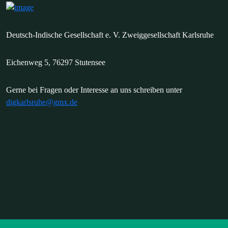
Deutsch-Indische Gesellschaft e. V. Zweiggesellschaft Karlsruhe
Eichenweg 5, 76297 Stutensee
Gerne bei Fragen oder Interesse an uns schreiben unter
digkarlsruhe@gmx.de