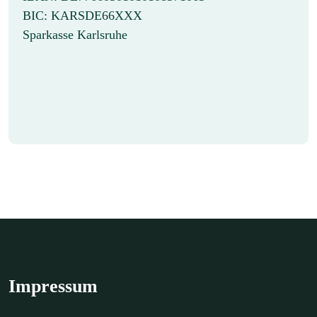
BIC: KARSDE66XXX
Sparkasse Karlsruhe
Impressum